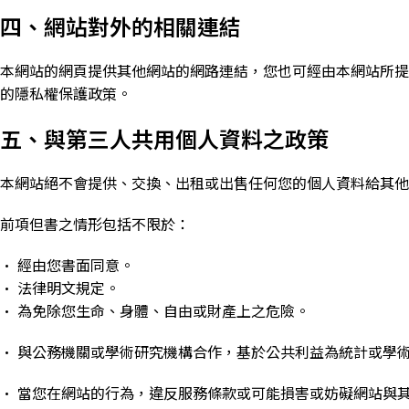
四、網站對外的相關連結
本網站的網頁提供其他網站的網路連結，您也可經由本網站所提
的隱私權保護政策。
五、與第三人共用個人資料之政策
本網站絕不會提供、交換、出租或出售任何您的個人資料給其他
前項但書之情形包括不限於：
• 經由您書面同意。
• 法律明文規定。
• 為免除您生命、身體、自由或財產上之危險。
• 與公務機關或學術研究機構合作，基於公共利益為統計或學
• 當您在網站的行為，違反服務條款或可能損害或妨礙網站與