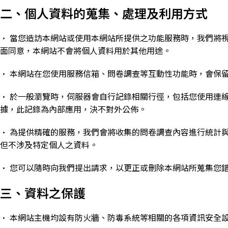
二、個人資料的蒐集、處理及利用方式
• 當您造訪本網站或使用本網站所提供之功能服務時，我們將
面同意，本網站不會將個人資料用於其他用途。
• 本網站在您使用服務信箱、問卷調查等互動性功能時，會保
• 於一般瀏覽時，伺服器會自行記錄相關行徑，包括您使用連線
據，此記錄為內部應用，決不對外公佈。
• 為提供精確的服務，我們會將收集的問卷調查內容進行統計
但不涉及特定個人之資料。
• 您可以隨時向我們提出請求，以更正或刪除本網站所蒐集您
三、資料之保護
• 本網站主機均設有防火牆、防毒系統等相關的各項資訊安全