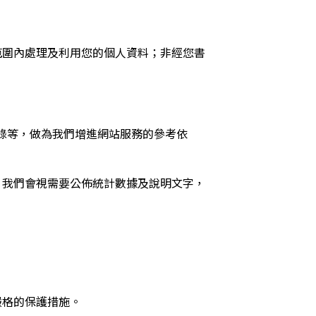
範圍內處理及利用您的個人資料；非經您書
記錄等，做為我們增進網站服務的參考依
，我們會視需要公佈統計數據及說明文字，
嚴格的保護措施。