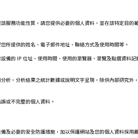
視該服務功能性質，請您提供必要的個人資料，並在該特定目的
留您所提供的姓名、電子郵件地址、聯絡方式及使用時間等。
設備的 IP 位址、使用時間、使用的瀏覽器、瀏覽及點選資料
與分析，分析結果之統計數據或說明文字呈現，除供內部研究外
錯誤或不完整的個人資料。
設備及必要的安全防護措施，加以保護網站及您的個人資料採用