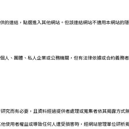
供的連結，點選進入其他網站。但該連結網站不適用本網站的隱
個人、團體、私人企業或公務機關，但有法律依據或合約義務者
術研究而有必要，且資料經過提供者處理或蒐集者依其揭露方式
其他使用者權益或導致任何人遭受損害時，經網站管理單位研析