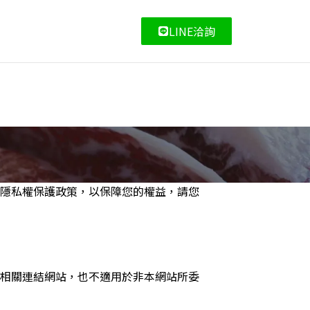
LINE洽詢
隱私權保護政策，以保障您的權益，請您
相關連結網站，也不適用於非本網站所委