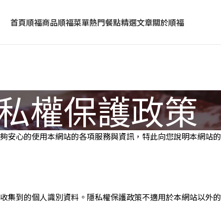
首頁
順福商品
順福菜單
熱門餐點
精選文章
關於順福
私權保護政策
夠安心的使用本網站的各項服務與資訊，特此向您說明本網站的
收集到的個人識別資料。隱私權保護政策不適用於本網站以外的