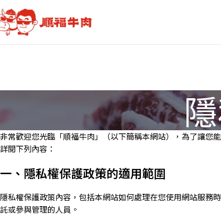
隱
非常歡迎您光臨「順福牛肉」（以下簡稱本網站），為了讓您能
詳閱下列內容：
一、隱私權保護政策的適用範圍
隱私權保護政策內容，包括本網站如何處理在您使用網站服務時
託或參與管理的人員。