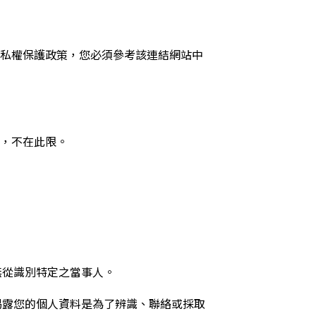
私權保護政策，您必須參考該連結網站中
，不在此限。
無從識別特定之當事人。
揭露您的個人資料是為了辨識、聯絡或採取