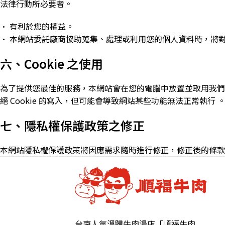
法律行動所必要者。
• 有利於您的權益。
• 本網站委託廠商協助蒐集、處理或利用您的個人資料時，將
六、Cookie 之使用
為了提供您最佳的服務，本網站會在您的電腦中放置並取用我們的 
絕 Cookie 的寫入，但可能會導致網站某些功能無法正常執行 
七、隱私權保護政策之修正
本網站隱私權保護政策將因應需求隨時進行修正，修正後的條款
台南人氣溫體牛肉湯店「順福牛肉