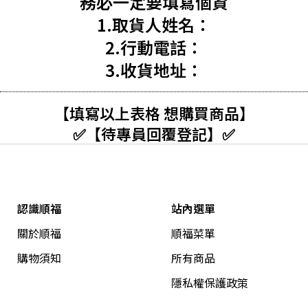
務必一定要填寫個資
1.取貨人姓名：
2.行動電話：
3.收貨地址：
【填寫以上表格 想購買商品】
✅【待專員回覆登記】✅
認識順福
站內選單
關於順福
順福菜單
購物須知
所有商品
隱私權保護政策