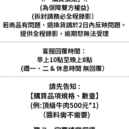
(為保障雙方權益)
(拆封請務必全程錄影）
若商品有問題、退換貨請於2日內反映問題。
提供全程錄影，逾期怒無法受理
客服回覆時間：
早上10點至晚上8點
(週一、二 & 休息時間 無回覆）
請先告知 :
【購買品項規格、數量】
(例:頂級牛肉500元*1)
（醬料需不需要)