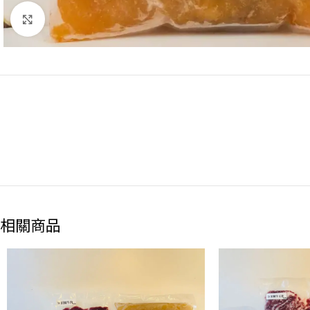
點擊放大
相關商品