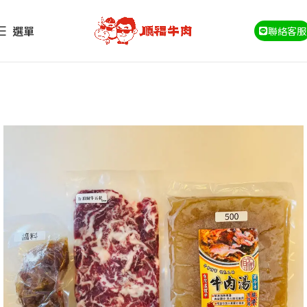
選單
聯絡客服