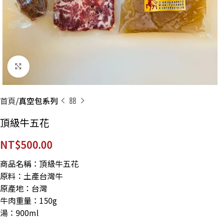
點擊放大
首頁
真空包系列
頂級牛五花
NT$
500.00
商品名稱：頂級牛五花
原料：土產台灣牛
原產地：台灣
牛肉重量：150g
湯：900ml