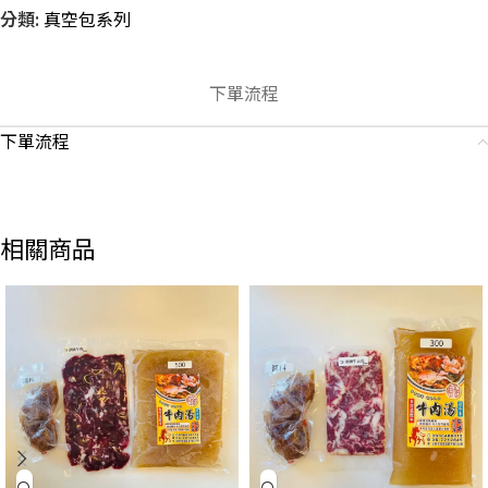
分類:
真空包系列
下單流程
下單流程
相關商品