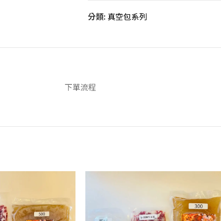
分類:
真空包系列
下單流程